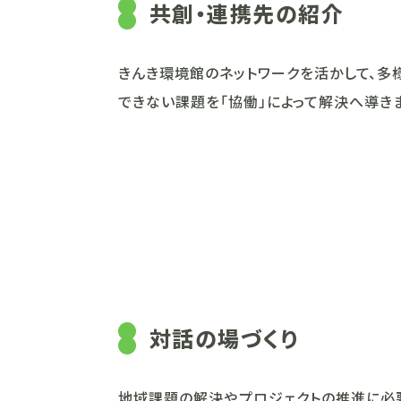
共創・連携先の紹介
きんき環境館のネットワークを活かして、多
できない課題を「協働」によって解決へ導きま
対話の場づくり
地域課題の解決やプロジェクトの推進に必