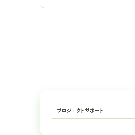
プロジェクトサポート