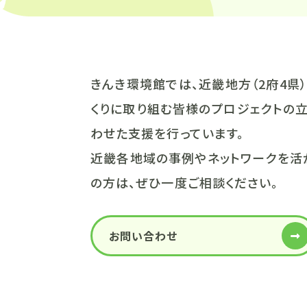
きんき環境館では、近畿地方（2府4
くりに取り組む皆様のプロジェクトの立
わせた支援を行っています。
近畿各地域の事例やネットワークを活
の方は、ぜひ一度ご相談ください。
お問い合わせ