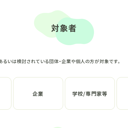
対象者
あるいは検討されている団体・企業や個人の方が対象です。
企業
学校/専門家等