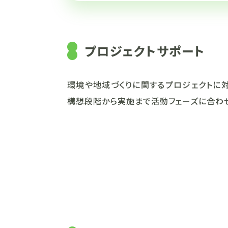
プロジェクトサポート
環境や地域づくりに関するプロジェクトに対
構想段階から実施まで活動フェーズに合わせ