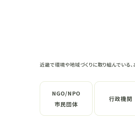
近畿で環境や地域づくりに取り組んでいる、
NGO/NPO
行政機関
市民団体