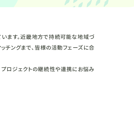
ています。近畿地方で持続可能な地域づ
マッチングまで、皆様の活動フェーズに合
。プロジェクトの継続性や連携にお悩み