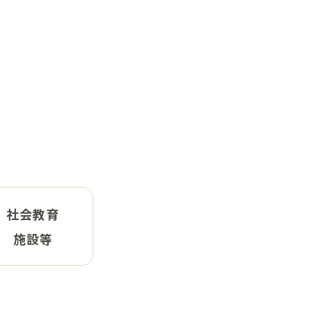
社会教育
施設等