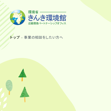
トップ
事業の相談をしたい方へ