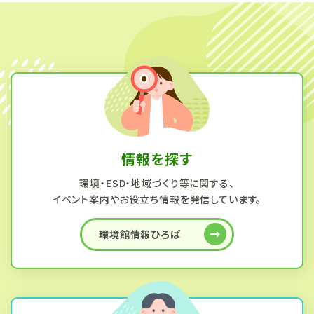
情報を探す
環境・ESD・地域づくり等に関する、
イベント案内やお役立ち情報を発信しています。
環境館情報ひろば