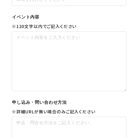
イベント内容
※120文字以内でご記入ください
申し込み・問い合わせ方法
※詳細URLが無い場合のみご記入ください