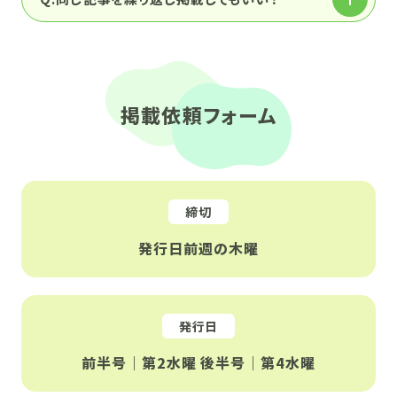
掲載依頼フォーム
締切
発行日前週の木曜
発行日
前半号｜第2水曜 後半号｜第4水曜