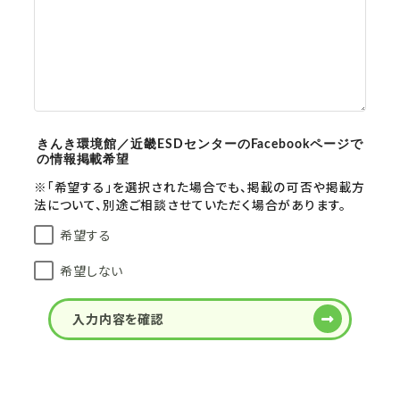
きんき環境館／近畿ESDセンターのFacebookページで
の情報掲載希望
※「希望する」を選択された場合でも、掲載の可否や掲載方
法について、別途ご相談させていただく場合があります。
希望する
希望しない
入力内容を確認