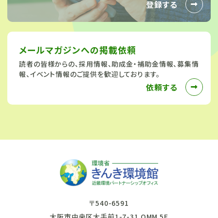
登録する
メールマガジンへの
掲載依頼
読者の皆様からの、採用情報、助成金・補助金情報、募集情
報、イベント情報のご提供を歓迎しております。
依頼する
〒540-6591
大阪市中央区大手前1-7-31 OMM 5F