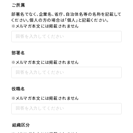
ご所属
部署名でなく、企業名、省庁、自治体名等の名称を記載して
ください。個人の方の場合は「個人」と記載ください。
※メルマガ本文には掲載されません
部署名
※メルマガ本文には掲載されません
役職名
※メルマガ本文には掲載されません
組織区分