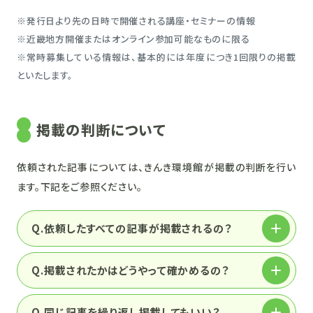
※発行日より先の日時で開催される講座・セミナーの情報
※近畿地方開催またはオンライン参加可能なものに限る
※常時募集している情報は、基本的には年度につき1回限りの掲載
といたします。
掲載の判断について
依頼された記事については、きんき環境館が掲載の判断を行い
ます。下記をご参照ください。
Q.依頼したすべての記事が掲載されるの？
Q.掲載されたかはどうやって確かめるの？
Q.同じ記事を繰り返し掲載してもいい？