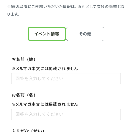
※締切以降にご連絡いただいた情報は、原則として次号の掲載とな
ります。
イベント情報
その他
お名前（姓）
※メルマガ本文には掲載されません
お名前（名）
※メルマガ本文には掲載されません
ふりがな（せい）