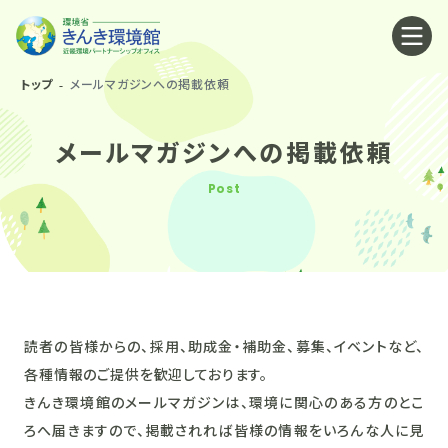
トップ
メールマガジンへの掲載依頼
メールマガジンへの掲載依頼
Post
読者の皆様からの、採用、助成金・補助金、募集、イベントなど、
各種情報のご提供を歓迎しております。
きんき環境館のメールマガジンは、環境に関心のある方のとこ
ろへ届きますので、掲載されれば皆様の情報をいろんな人に見