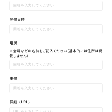
開催日時
場所
※会場などの名前をご記入ください（基本的には住所は掲
載しません）
主催
詳細（URL）