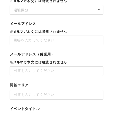
※メルマガ本文には掲載されません
組織区分
メールアドレス
※メルマガ本文には掲載されません
メールアドレス（確認用）
※メルマガ本文には掲載されません
開催エリア
イベントタイトル