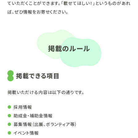
ていただくことができます。「載せてほしい！」というものがあれ
ば、ぜひ情報をお寄せください。
掲載のルール
掲載できる項目
掲載いただける内容は以下の通りです。
採用情報
助成金・補助金情報
募集情報（出展、ボランティア等）
イベント情報