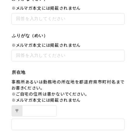
※メルマガ本文には掲載されません
ふりがな（めい）
※メルマガ本文には掲載されません
所在地
事務所あるいは勤務地の所在地を都道府県市町村名まで
お書きください。
※ご自宅の住所は書かないでください。
※メルマガ本文には掲載されません
〒