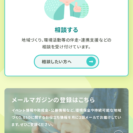
相談する
地域づくり、環境活動等の伴走・連携支援などの
相談を受け付けています。
相談したい方へ
メールマガジンの登録はこちら
イベント情報や助成金・公募情報など、環境保全や持続可能な地域
づくり、
ESDに関するお役立ち情報を月に2回メールでお届けしてい
ます。ぜひご登録ください。