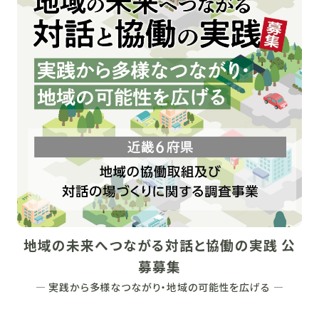
地域の未来へつながる対話と協働の実践 公
募募集
― 実践から多様なつながり・地域の可能性を広げる ―