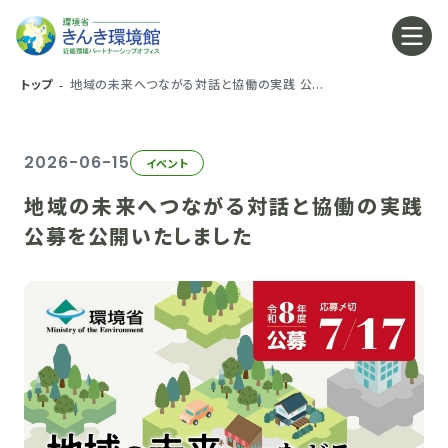
トップ
地域の未来へつながる対話と協働の実践 公...
2026-06-15
イベント
地域の未来へつながる対話と協働の実践
公募を公開いたしました