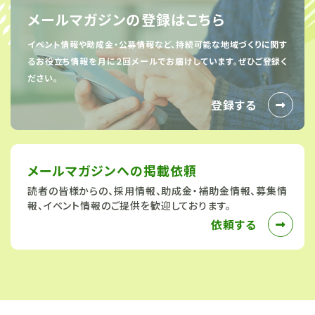
メールマガジンの登録はこちら
イベント情報や助成金・公募情報など、持続可能な地域づくりに関す
るお役立ち情報を
月に２回メールでお届けしています。ぜひご登録く
ださい。
登録する
メールマガジンへの
掲載依頼
読者の皆様からの、採用情報、助成金・補助金情報、募集情
報、イベント情報のご提供を歓迎しております。
依頼する