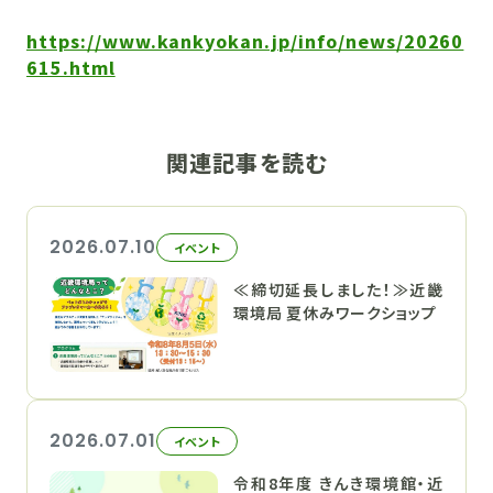
https://www.kankyokan.jp/info/news/20260
615.html
関連記事を読む
2026.07.10
イベント
≪締切延長しました！≫近畿
環境局 夏休みワークショップ
2026.07.01
イベント
令和8年度 きんき環境館・近