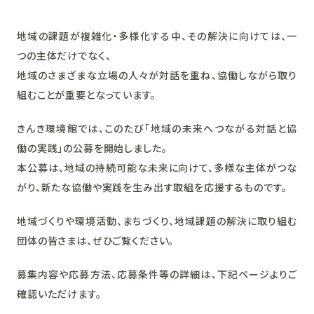
地域の課題が複雑化・多様化する中、その解決に向けては、一
つの主体だけでなく、
地域のさまざまな立場の人々が対話を重ね、協働しながら取り
組むことが重要となっています。
きんき環境館では、このたび「地域の未来へつながる対話と協
働の実践」の公募を開始しました。
本公募は、地域の持続可能な未来に向けて、多様な主体がつな
がり、新たな協働や実践を生み出す取組を応援するものです。
地域づくりや環境活動、まちづくり、地域課題の解決に取り組む
団体の皆さまは、ぜひご覧ください。
募集内容や応募方法、応募条件等の詳細は、下記ページよりご
確認いただけます。