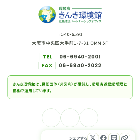
〒540-6591
大阪市中央区大手前1-7-31 OMM 5F
TEL
06-6940-2001
FAX
06-6940-2022
きんき環境館は、民間団体（非営利）が受託し、環境省近畿環境局と
協働で運用しています。
シェアする