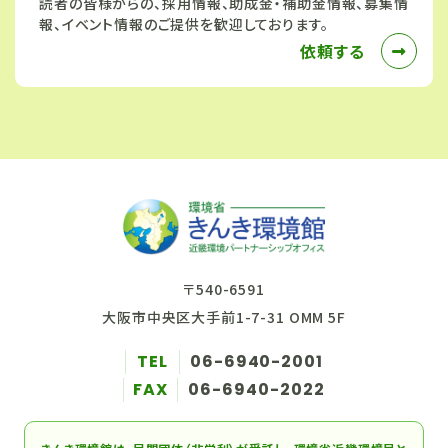
読者の皆様からの、採用情報、助成金・補助金情報、募集情
報、イベント情報のご提供を歓迎しております。
依頼する
〒540-6591
大阪市中央区大手前1-7-31 OMM 5F
TEL
06-6940-2001
FAX
06-6940-2022