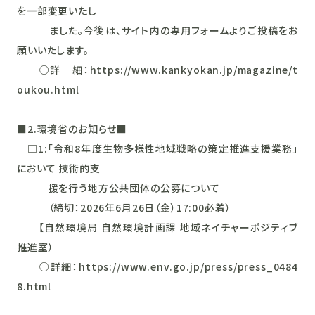
を一部変更いたし
ました。今後は、サイト内の専用フォームよりご投稿をお
願いいたします。
○詳 細：https://www.kankyokan.jp/magazine/t
oukou.html
■2.環境省のお知らせ■
□1:「令和8年度生物多様性地域戦略の策定推進支援業務」
において 技術的支
援を行う地方公共団体の公募について
（締切：2026年6月26日（金）17:00必着）
【自然環境局 自然環境計画課 地域ネイチャーポジティブ
推進室）
○詳細：https://www.env.go.jp/press/press_0484
8.html