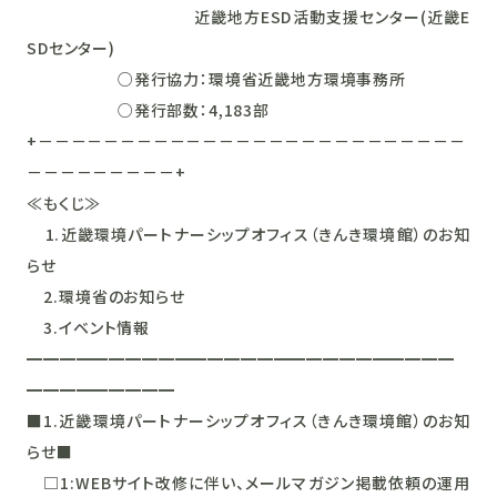
近畿地方ESD活動支援センター(近畿E
SDセンター)
○発行協力：環境省近畿地方環境事務所
○発行部数：4,183部
+－－－－－－－－－－－－－－－－－－－－－－－－－－
－－－－－－－－－+
≪もくじ≫
1.近畿環境パートナーシップオフィス（きんき環境館）のお知
らせ
2.環境省のお知らせ
3.イベント情報
━━━━━━━━━━━━━━━━━━━━━━━━━━
━━━━━━━━━
■1.近畿環境パートナーシップオフィス（きんき環境館）のお知
らせ■
□1:WEBサイト改修に伴い、メールマガジン掲載依頼の運用