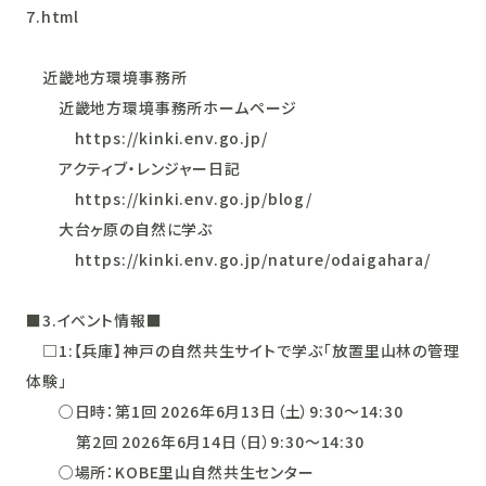
7.html
近畿地方環境事務所
近畿地方環境事務所ホームページ
https://kinki.env.go.jp/
アクティブ・レンジャー日記
https://kinki.env.go.jp/blog/
大台ヶ原の自然に学ぶ
https://kinki.env.go.jp/nature/odaigahara/
■3.イベント情報■
□1:【兵庫】神戸の自然共生サイトで学ぶ「放置里山林の管理
体験」
○日時：第1回 2026年6月13日（土）9:30～14:30
第2回 2026年6月14日（日）9:30～14:30
○場所：KOBE里山自然共生センター