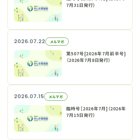
7月31日発行）
2026.07.22
メルマガ
第507号[2026年7月前半号]
（2026年7月8日発行）
2026.07.15
メルマガ
臨時号［2026年7月]（2026年
7月15日発行）