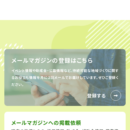
メールマガジンの登録はこちら
イベント情報や助成金・公募情報など、持続可能な地域づくりに関す
るお役立ち情報を
月に２回メールでお届けしています。ぜひご登録く
ださい。
登録する
メールマガジンへの
掲載依頼