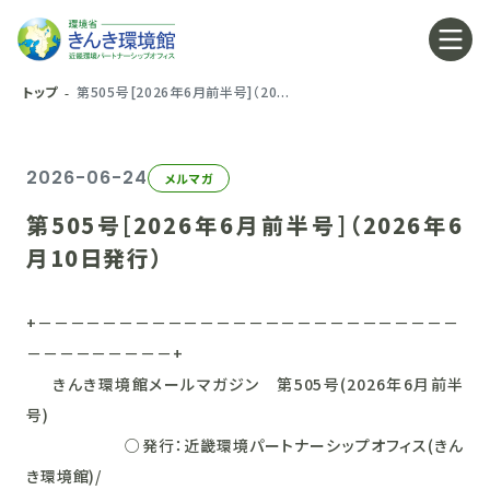
トップ
第505号[2026年6月前半号]（20...
2026-06-24
メルマガ
第505号[2026年6月前半号]（2026年6
月10日発行）
+－－－－－－－－－－－－－－－－－－－－－－－－－－
－－－－－－－－－+
きんき環境館メールマガジン 第505号(2026年6月前半
号)
○発行：近畿環境パートナーシップオフィス(きん
き環境館)/