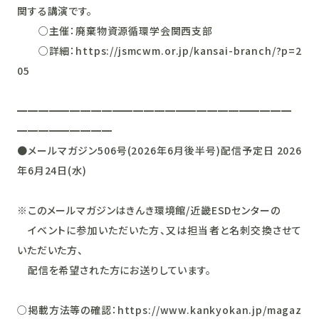
関する講演です。
○主催：廃棄物資源循環学会関西支部
○詳細：https://jsmcwm.or.jp/kansai-branch/?p=2
05
━━━━━━━━━━━━━━━━━━━━━━━━━━
━━━━━━━━━
●メールマガジン506号(2026年6月後半号)配信予定日 2026
年6月24日(水)
※このメールマガジンはきんき環境館/近畿ESDセンターの
イベントに参加いただいた方、又は担当者と名刺交換させて
いただいた方、
配信を希望された方にお送りしています。
○掲載方法等の確認：https://www.kankyokan.jp/magaz