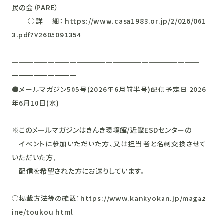
民の会（PARE）
○詳 細：https://www.casa1988.or.jp/2/026/061
3.pdf?V2605091354
━━━━━━━━━━━━━━━━━━━━━━━━━━
━━━━━━━━━
●メールマガジン505号(2026年6月前半号)配信予定日 2026
年6月10日(水)
※このメールマガジンはきんき環境館/近畿ESDセンターの
イベントに参加いただいた方、又は担当者と名刺交換させて
いただいた方、
配信を希望された方にお送りしています。
○掲載方法等の確認：https://www.kankyokan.jp/magaz
ine/toukou.html