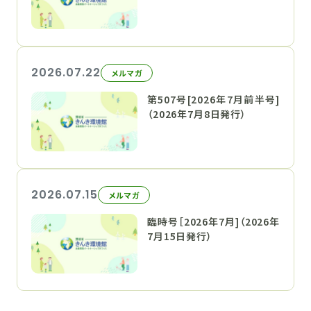
2026.07.22
メルマガ
第507号[2026年7月前半号]
（2026年7月8日発行）
2026.07.15
メルマガ
臨時号［2026年7月]（2026年
7月15日発行）