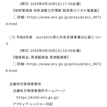
(締切：2026年6月16日(火) 17:00必着)
【地球環境局 地球温暖化対策課 脱炭素ビジネス推進室】
○詳細：https://www.env.go.jp/press/press_0472
4.html
□5:令和8年度 mottECO導入伴走支援事業の公募につい
て
(締切：2026年6月30日(火) 18:00必着)
【環境再生・資源循環局 資源循環課】
○詳細：https://www.env.go.jp/press/press_0472
6.html
近畿地方環境事務所
近畿地方環境事務所ホームページ
https://kinki.env.go.jp/
アクティブ・レンジャー日記