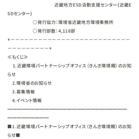
近畿地方ESD活動支援センター(近畿E
SDセンター)
○発行協力：環境省近畿地方環境事務所
○発行部数：4,118部
+－－－－－－－－－－－－－－－－－－－－－－－－－－
－－－－－－－－－+
≪もくじ≫
1.近畿環境パートナーシップオフィス（きんき環境館）のお知
らせ
2.環境省のお知らせ
3.募集情報
4.イベント情報
━━━━━━━━━━━━━━━━━━━━━━━━━━
━━━━━━━━━
■1.近畿環境パートナーシップオフィス（きんき環境館）のお知
らせ■