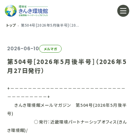
トップ
第504号[2026年5月後半号]（20...
2026-06-10
メルマガ
第504号[2026年5月後半号]（2026年5
月27日発行）
+－－－－－－－－－－－－－－－－－－－－－－－－－－
－－－－－－－－－+
きんき環境館メールマガジン 第504号(2026年5月後半
号)
○発行：近畿環境パートナーシップオフィス(きん
き環境館)/