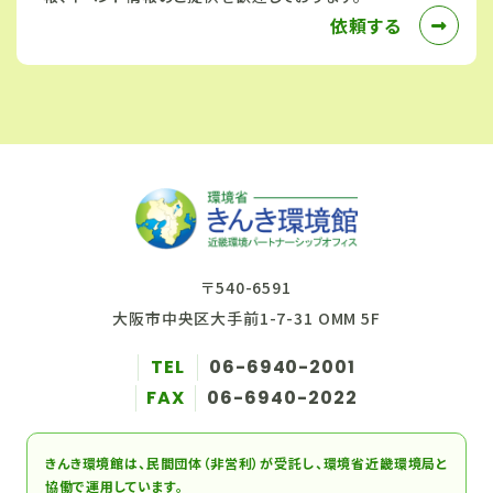
依頼する
〒540-6591
大阪市中央区大手前1-7-31 OMM 5F
TEL
06-6940-2001
FAX
06-6940-2022
きんき環境館は、民間団体（非営利）が受託し、環境省近畿環境局と
協働で運用しています。