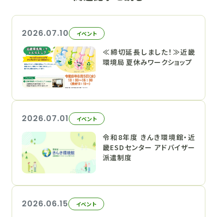
2026.07.10
イベント
≪締切延長しました！≫近畿
環境局 夏休みワークショップ
2026.07.01
イベント
令和8年度 きんき環境館・近
畿ESDセンター アドバイザー
派遣制度
2026.06.15
イベント