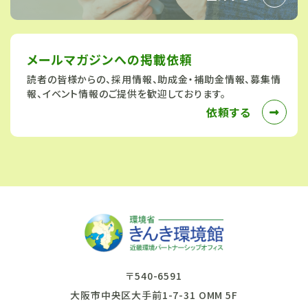
メールマガジンへの
掲載依頼
読者の皆様からの、採用情報、助成金・補助金情報、募集情
報、イベント情報のご提供を歓迎しております。
依頼する
〒540-6591
大阪市中央区大手前1-7-31 OMM 5F