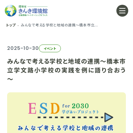
トップ
みんなで考える学校と地域の連携～橋本市立...
2025-10-30
イベント
みんなで考える学校と地域の連携～橋本市
立学文路小学校の実践を例に語り合おう
～