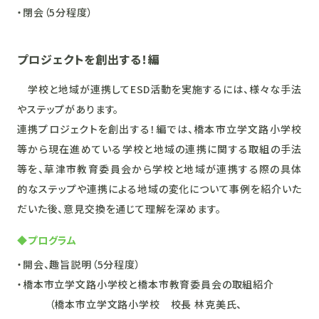
・閉会（5分程度）
プロジェクトを創出する！編
学校と地域が連携してESD活動を実施するには、様々な手法
やステップがあります。
連携プロジェクトを創出する！編では、橋本市立学文路小学校
等から現在進めている学校と地域の連携に関する取組の手法
等を、草津市教育委員会から学校と地域が連携する際の具体
的なステップや連携による地域の変化について事例を紹介いた
だいた後、意見交換を通じて理解を深めます。
◆プログラム
・開会、趣旨説明（5分程度）
・橋本市立学文路小学校と橋本市教育委員会の取組紹介
（橋本市立学文路小学校 校長 林克美氏、