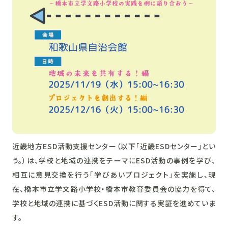
近畿地方ESD活動支援センター（以下「近畿ESDセンター」とい
う。）は、学校と地域の連携をテーマにESD活動の事例を学び、
相互に意見交換を行う「学びあいプロジェクト」を実施し、現
在、橋本市立学文路小学校・橋本市教育委員会の協力を得て、
学校と地域の連携に基づくESD活動に関する実証を進めていま
す。