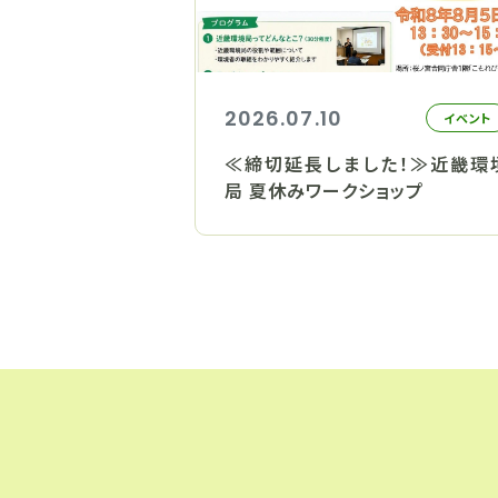
2026.07.10
イベント
≪締切延長しました！≫近畿環
局 夏休みワークショップ