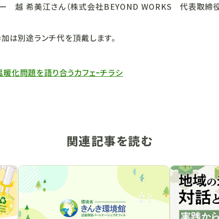
 希美江さん（株式会社BEYOND WORKS 代表取締
加は別途ランチ代を頂戴します。
温暖化問題を語り合うカフェｰチラシ
関連記事を読む