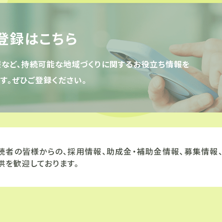
登録はこちら
報など、持続可能な地域づくりに関するお役立ち情報を
す。ぜひご登録ください。
読者の皆様からの、採用情報、助成金・補助金情報、募集情報
供を歓迎しております。