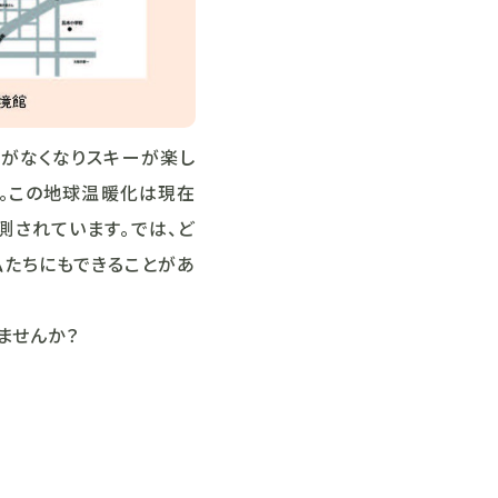
雪がなくなりスキーが楽し
た。この地球温暖化は現在
予測されています。では、ど
私たちにもできることがあ
ませんか？