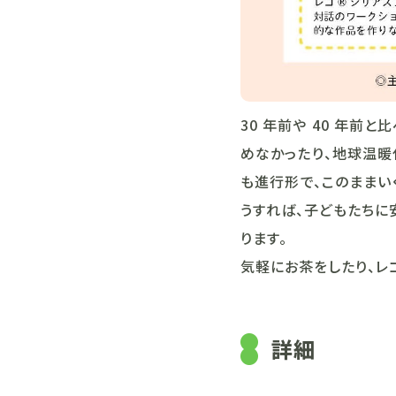
30 年前や 40 年
めなかったり、地球温暖
も進行形で、このままいく
うすれば、子どもたちに
ります。
気軽にお茶をしたり、レ
詳細