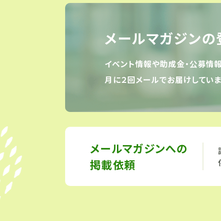
メールマガジンの
イベント情報や助成金・公募情
月に２回メールでお届けしていま
メールマガジンへの
掲載依頼