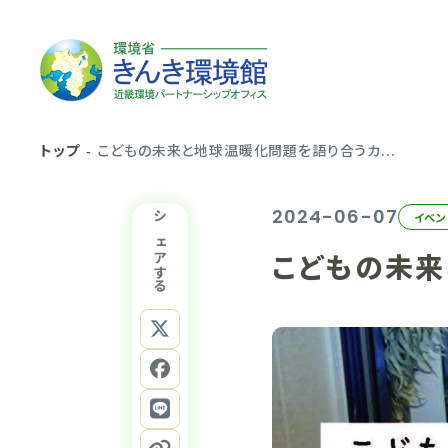
トップ
こどもの未来と地球温暖化問題を語り合うカ...
2024-06-07
イベン
シェアする
こどもの未来