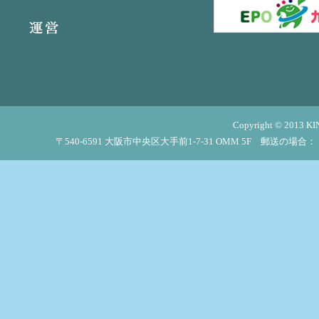
Copyright © 2013 KI
〒540-6591 大阪市中央区大手前1-7-31 OMM 5F 郵送の場合：「OM